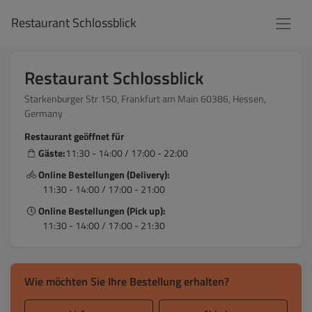
Restaurant Schlossblick
Restaurant Schlossblick
Starkenburger Str 150, Frankfurt am Main 60386, Hessen,
Germany
Restaurant geöffnet für
Gäste:
11:30 - 14:00 / 17:00 - 22:00
Online Bestellungen (Delivery):
11:30 - 14:00 / 17:00 - 21:00
Online Bestellungen (Pick up):
11:30 - 14:00 / 17:00 - 21:30
Wie möchten Sie Ihre Bestellung erhalten?