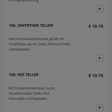
105. ZAKYNTHOS TELLER
€ 19.70
Kleine Schweinehacksteak gefüllt mit
Schafskäse, Gyros, Zaziki, Pommes Frites
und Salatteller
106. KOS TELLER
€ 19.70
Mit Schweinehacksteak, Gyros,
Schweinesteak, Zaziki, Reis,
Reisnudeln und Salatteller