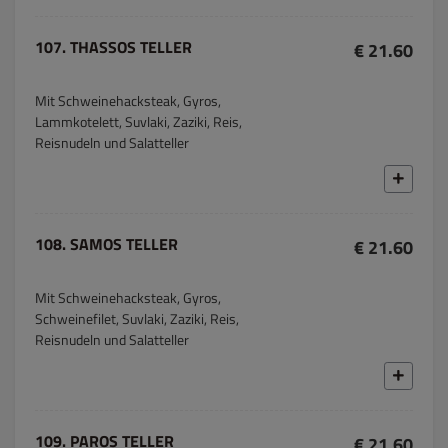
107. THASSOS TELLER
€ 21.60
Mit Schweinehacksteak, Gyros,
Lammkotelett, Suvlaki, Zaziki, Reis,
Reisnudeln und Salatteller
108. SAMOS TELLER
€ 21.60
Mit Schweinehacksteak, Gyros,
Schweinefilet, Suvlaki, Zaziki, Reis,
Reisnudeln und Salatteller
109. PAROS TELLER
€ 21.60