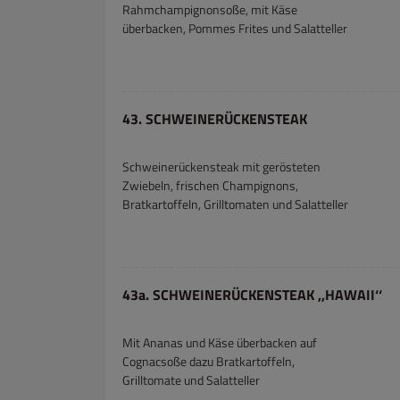
Rahmchampignonsoße, mit Käse
überbacken, Pommes Frites und Salatteller
43. SCHWEINERÜCKENSTEAK
Schweinerückensteak mit gerösteten
Zwiebeln, frischen Champignons,
Bratkartoffeln, Grilltomaten und Salatteller
43a. SCHWEINERÜCKENSTEAK ,,HAWAII‘‘
Mit Ananas und Käse überbacken auf
Cognacsoße dazu Bratkartoffeln,
Grilltomate und Salatteller