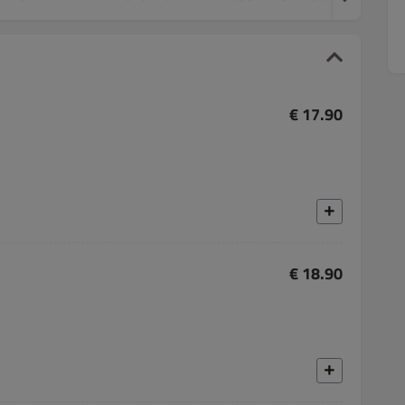
€ 17.90
€ 18.90