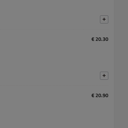
€ 20.30
€ 20.90