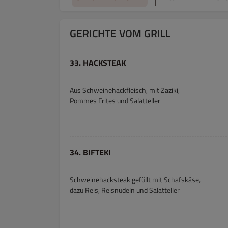
GERICHTE VOM GRILL
33. HACKSTEAK
Aus Schweinehackfleisch, mit Zaziki,
Pommes Frites und Salatteller
34. BIFTEKI
Schweinehacksteak gefüllt mit Schafskäse,
dazu Reis, Reisnudeln und Salatteller